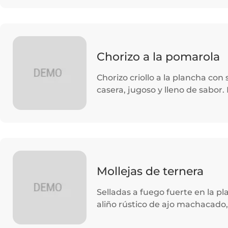
Chorizo a la pomarola
Chorizo criollo a la plancha con
casera, jugoso y lleno de sabor. 
Mollejas de ternera
Selladas a fuego fuerte en la p
aliño rústico de ajo machacado, 