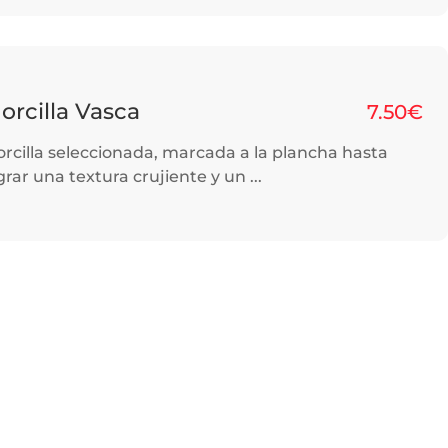
orcilla Vasca
7.50€
rcilla seleccionada, marcada a la plancha hasta
grar una textura crujiente y un ...