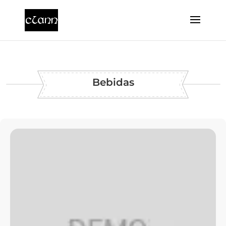
Bebidas