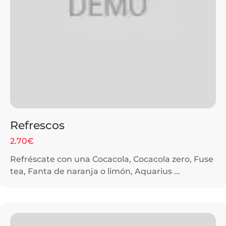
Refrescos
2.70€
Refréscate con una Cocacola, Cocacola zero, Fuse
tea, Fanta de naranja o limón, Aquarius ...