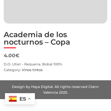
Academia de los
nocturnos – Copa
4.00€
D.O. Utiel – Requena. Bobal 100%
Category:
Vinos tintos
Design by Haya Digital. All rights reserved Clann
Valencia 2025.
ES