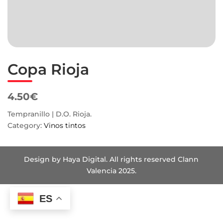
Copa Rioja
4.50€
Tempranillo | D.O. Rioja.
Category:
Vinos tintos
Design by Haya Digital. All rights reserved Clann
Valencia 2025.
ES