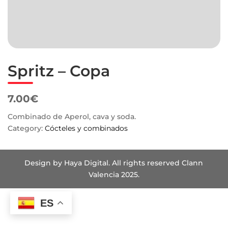
Spritz – Copa
7.00€
Combinado de Aperol, cava y soda.
Category:
Cócteles y combinados
Design by Haya Digital. All rights reserved Clann
Valencia 2025.
ES