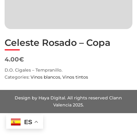
Celeste Rosado – Copa
4.00€
D.O. Cigales – Tempranillo.
Categories:
Vinos blancos
,
Vinos tintos
Design by Haya Digital. All rights reserved Clann
Valencia 2025.
ES