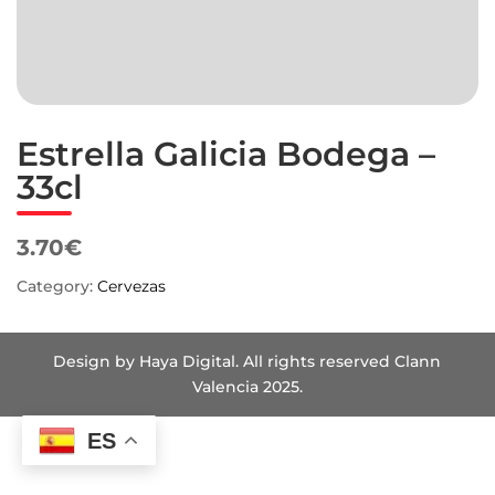
Estrella Galicia Bodega –
33cl
3.70€
Category:
Cervezas
Design by Haya Digital. All rights reserved Clann
Valencia 2025.
ES