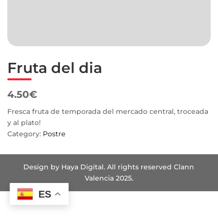
Fruta del dia
4.50€
Fresca fruta de temporada del mercado central, troceada
y al plato!
Category:
Postre
Design by Haya Digital. All rights reserved Clann
Valencia 2025.
ES