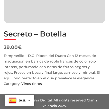
Secreto – Botella
29.00€
Tempranillo – D.O. Ribera del Duero Con 12 meses de
maduración en barrica de roble francés de color rojo
intenso, perfumado con notas de frutos negros y
rojos. Fresco en boca y final largo, carnoso y mineral. El
equilibrio perfecto en el que prevalece la elegancia.
Category:
Vinos tintos
ES
Design by Haya Digital. All rights reserved Clann
Valencia 2025.